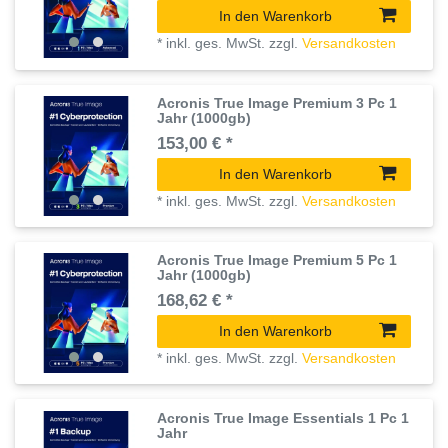
In den Warenkorb
*
inkl. ges. MwSt.
zzgl.
Versandkosten
Acronis True Image Premium 3 Pc 1
Jahr (1000gb)
153,00 € *
In den Warenkorb
*
inkl. ges. MwSt.
zzgl.
Versandkosten
Acronis True Image Premium 5 Pc 1
Jahr (1000gb)
168,62 € *
In den Warenkorb
*
inkl. ges. MwSt.
zzgl.
Versandkosten
Acronis True Image Essentials 1 Pc 1
Jahr