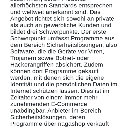
allerhöchsten Standards entsprechen
und weltweit anerkannt sind. Das
Angebot richtet sich sowohl an private
als auch an gewerbliche Kunden und
bildet drei Schwerpunkte. Der erste
Schwerpunkt umfasst Programme aus
dem Bereich Sicherheitslösungen, also
Software, die die Geräte vor Viren,
Trojanern sowie Botnet- oder
Hackerangriffen absichert. Zudem
können dort Programme gekauft
werden, mit denen sich die eigene
Identität und die persönlichen Daten im
Internet schützen lassen. Dies ist im
Zeitalter von einem immer mehr
zunehmenden E-Commerce
unabdingbar. Anbieter im Bereich
Sicherheitslösungen, deren
Programme über nagashop verkauft