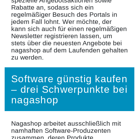
spezielle Angebotsaktionen sowie
Rabatte an, sodass sich ein
regelmäßiger Besuch des Portals in
jedem Fall lohnt. Wer möchte, der
kann sich auch für einen regelmäßigen
Newsletter registrieren lassen, um
stets über die neuesten Angebote bei
nagashop auf dem Laufenden gehalten
zu werden.
Software günstig kaufen
– drei Schwerpunkte bei
nagashop
Nagashop arbeitet ausschließlich mit
namhaften Software-Produzenten
zusammen, deren Produkte