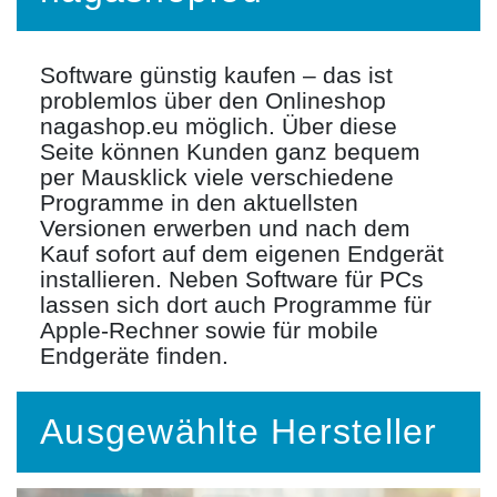
Software günstig kaufen – das ist
problemlos über den Onlineshop
nagashop.eu möglich. Über diese
Seite können Kunden ganz bequem
per Mausklick viele verschiedene
Programme in den aktuellsten
Versionen erwerben und nach dem
Kauf sofort auf dem eigenen Endgerät
installieren. Neben Software für PCs
lassen sich dort auch Programme für
Apple-Rechner sowie für mobile
Endgeräte finden.
Ausgewählte Hersteller