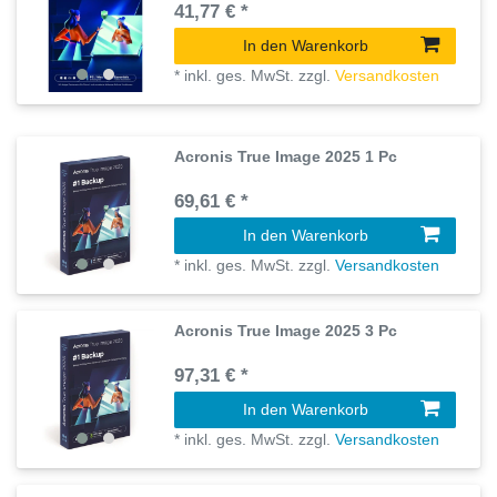
41,77 € *
In den Warenkorb
*
inkl. ges. MwSt.
zzgl.
Versandkosten
Acronis True Image 2025 1 Pc
69,61 € *
In den Warenkorb
*
inkl. ges. MwSt.
zzgl.
Versandkosten
Acronis True Image 2025 3 Pc
97,31 € *
In den Warenkorb
*
inkl. ges. MwSt.
zzgl.
Versandkosten