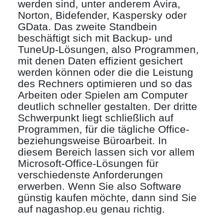
werden sind, unter anderem Avira,
Norton, Bidefender, Kaspersky oder
GData. Das zweite Standbein
beschäftigt sich mit Backup- und
TuneUp-Lösungen, also Programmen,
mit denen Daten effizient gesichert
werden können oder die die Leistung
des Rechners optimieren und so das
Arbeiten oder Spielen am Computer
deutlich schneller gestalten. Der dritte
Schwerpunkt liegt schließlich auf
Programmen, für die tägliche Office-
beziehungsweise Büroarbeit. In
diesem Bereich lassen sich vor allem
Microsoft-Office-Lösungen für
verschiedenste Anforderungen
erwerben. Wenn Sie also Software
günstig kaufen möchte, dann sind Sie
auf nagashop.eu genau richtig.