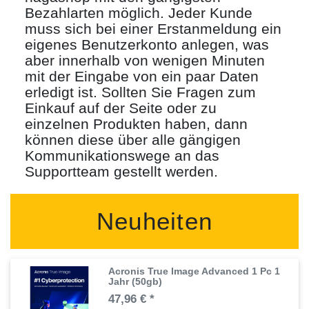
Bezahlarten möglich. Jeder Kunde
muss sich bei einer Erstanmeldung ein
eigenes Benutzerkonto anlegen, was
aber innerhalb von wenigen Minuten
mit der Eingabe von ein paar Daten
erledigt ist. Sollten Sie Fragen zum
Einkauf auf der Seite oder zu
einzelnen Produkten haben, dann
können diese über alle gängigen
Kommunikationswege an das
Supportteam gestellt werden.
Neuheiten
Acronis True Image Advanced 1 Pc 1
Jahr (50gb)
47,96 € *