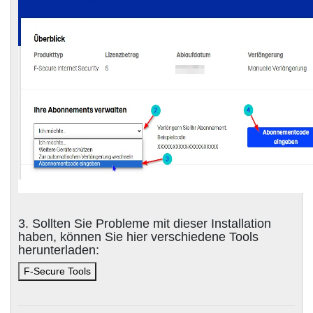
3. Sollten Sie Probleme mit dieser Installation
haben, können Sie hier verschiedene Tools
herunterladen:
F-Secure Tools