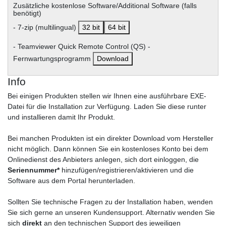
Zusätzliche kostenlose Software/Additional Software (falls
benötigt)
- 7-zip (multilingual)
32 bit
64 bit
- Teamviewer Quick Remote Control (QS) -
Fernwartungsprogramm
Download
Info
Bei einigen Produkten stellen wir Ihnen eine ausführbare EXE-
Datei für die Installation zur Verfügung. Laden Sie diese runter
und installieren damit Ihr Produkt.
Bei manchen Produkten ist ein direkter Download vom Hersteller
nicht möglich. Dann können Sie ein kostenloses Konto bei dem
Onlinedienst des Anbieters anlegen, sich dort einloggen, die
Seriennummer*
hinzufügen/registrieren/aktivieren und die
Software aus dem Portal herunterladen.
Sollten Sie technische Fragen zu der Installation haben, wenden
Sie sich gerne an unseren Kundensupport. Alternativ wenden Sie
sich
direkt
an den technischen Support des jeweiligen