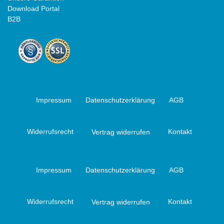
Download Portal
B2B
Impressum
Daten­schutz­erklärung
AGB
Widerrufs­recht
Kontakt
Vertrag widerrufen
Impressum
Daten­schutz­erklärung
AGB
Widerrufs­recht
Kontakt
Vertrag widerrufen