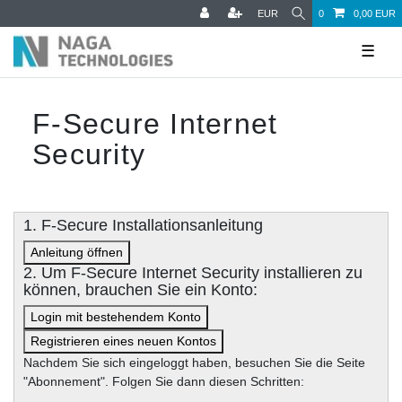
EUR
0
0,00 EUR
☰
F-Secure Internet
Security
1. F-Secure Installationsanleitung
Anleitung öffnen
2. Um F-Secure Internet Security installieren zu
können, brauchen Sie ein Konto:
Login mit bestehendem Konto
Registrieren eines neuen Kontos
Nachdem Sie sich eingeloggt haben, besuchen Sie die Seite
"Abonnement". Folgen Sie dann diesen Schritten: