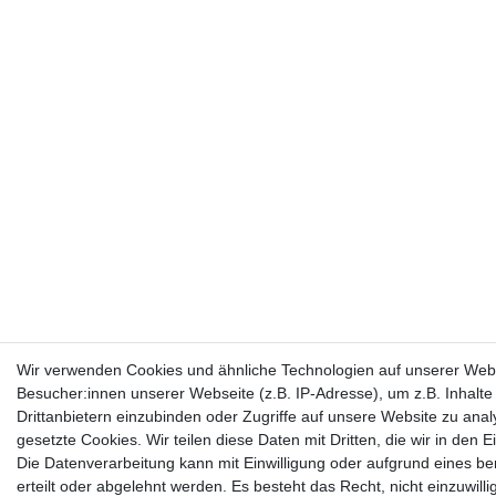
Wir verwenden Cookies und ähnliche Technologien auf unserer Web
Besucher:innen unserer Webseite (z.B. IP-Adresse), um z.B. Inhalt
Drittanbietern einzubinden oder Zugriffe auf unsere Website zu anal
gesetzte Cookies. Wir teilen diese Daten mit Dritten, die wir in den
Die Datenverarbeitung kann mit Einwilligung oder aufgrund eines be
erteilt oder abgelehnt werden. Es besteht das Recht, nicht einzuwill