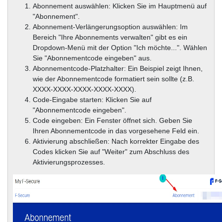
Abonnement auswählen: Klicken Sie im Hauptmenü auf
"Abonnement".
Abonnement-Verlängerungsoption auswählen: Im
Bereich "Ihre Abonnements verwalten" gibt es ein
Dropdown-Menü mit der Option "Ich möchte...". Wählen
Sie "Abonnementcode eingeben" aus.
Abonnementcode-Platzhalter: Ein Beispiel zeigt Ihnen,
wie der Abonnementcode formatiert sein sollte (z.B.
XXXX-XXXX-XXXX-XXXX-XXXX).
Code-Eingabe starten: Klicken Sie auf
"Abonnementcode eingeben".
Code eingeben: Ein Fenster öffnet sich. Geben Sie
Ihren Abonnementcode in das vorgesehene Feld ein.
Aktivierung abschließen: Nach korrekter Eingabe des
Codes klicken Sie auf "Weiter" zum Abschluss des
Aktivierungsprozesses.