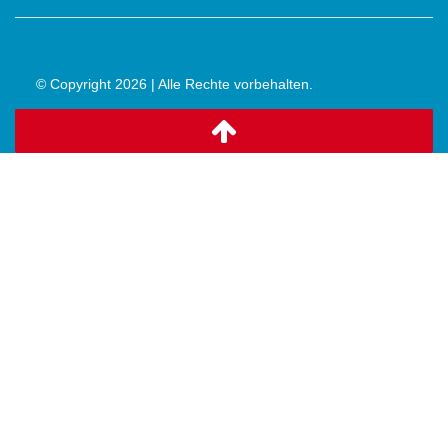
© Copyright 2026 | Alle Rechte vorbehalten.