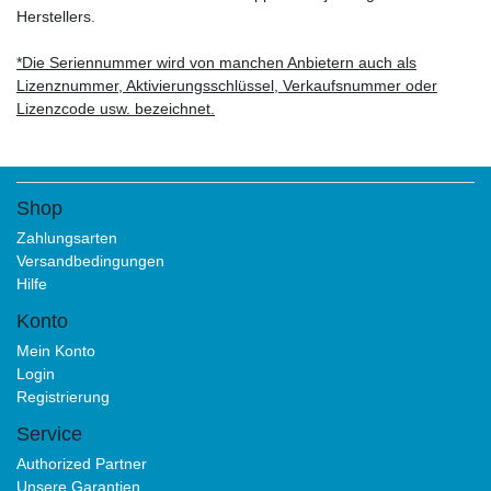
Herstellers.
*Die Seriennummer wird von manchen Anbietern auch als
Lizenznummer, Aktivierungsschlüssel, Verkaufsnummer oder
Lizenzcode usw. bezeichnet.
Shop
Zahlungsarten
Versandbedingungen
Hilfe
Konto
Mein Konto
Login
Registrierung
Service
Authorized Partner
Unsere Garantien