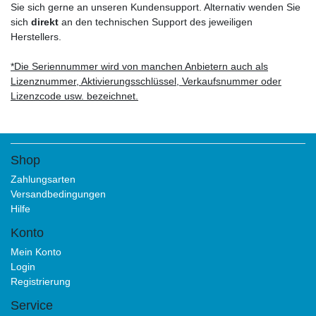
Sie sich gerne an unseren Kundensupport. Alternativ wenden Sie
sich
direkt
an den technischen Support des jeweiligen
Herstellers.
*Die Seriennummer wird von manchen Anbietern auch als
Lizenznummer, Aktivierungsschlüssel, Verkaufsnummer oder
Lizenzcode usw. bezeichnet.
Shop
Zahlungsarten
Versandbedingungen
Hilfe
Konto
Mein Konto
Login
Registrierung
Service