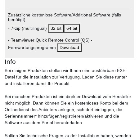
Zusätzliche kostenlose Software/Additional Software (falls
benötigt)
- 7-zip (multilingual)
32 bit
64 bit
- Teamviewer Quick Remote Control (QS) -
Fernwartungsprogramm
Download
Info
Bei einigen Produkten stellen wir Ihnen eine ausführbare EXE-
Datei für die Installation zur Verfügung. Laden Sie diese runter
und installieren damit Ihr Produkt.
Bei manchen Produkten ist ein direkter Download vom Hersteller
nicht möglich. Dann können Sie ein kostenloses Konto bei dem
Onlinedienst des Anbieters anlegen, sich dort einloggen, die
Seriennummer*
hinzufügen/registrieren/aktivieren und die
Software aus dem Portal herunterladen.
Sollten Sie technische Fragen zu der Installation haben, wenden