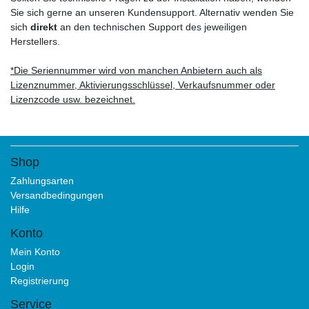
Sie sich gerne an unseren Kundensupport. Alternativ wenden Sie
sich
direkt
an den technischen Support des jeweiligen
Herstellers.
*Die Seriennummer wird von manchen Anbietern auch als
Lizenznummer, Aktivierungsschlüssel, Verkaufsnummer oder
Lizenzcode usw. bezeichnet.
Shop
Zahlungsarten
Versandbedingungen
Hilfe
Konto
Mein Konto
Login
Registrierung
Service