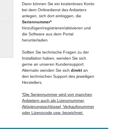
Dann können Sie ein kostenloses Konto
bei dem Onlinedienst des Anbieters
anlegen, sich dort einloggen, die
Seriennummer*
hinzufügen/registrieren/aktivieren und
die Software aus dem Portal
herunterladen.
Sollten Sie technische Fragen zu der
Installation haben, wenden Sie sich
gerne an unseren Kundensupport.
Alternativ wenden Sie sich
direkt
an
den technischen Support des jeweiligen
Herstellers.
*Die Seriennummer wird von manchen
Anbietern auch als Lizenznummer,
Aktivierungsschlüssel, Verkaufsnummer
oder Lizenzcode usw. bezeichnet.