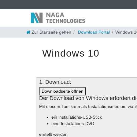
Zur Startseite gehen
Download Portal
Windows 1
Windows 10
1. Download:
Downloadseite öffnen
Der Download von Windows erfordert di
Mit diesem Tool kann als Installationsmedium wah
ein installations-USB-Stick
eine Installations-DVD
erstellt werden