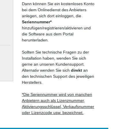
Dann können Sie ein kostenloses Konto
bei dem Onlinedienst des Anbieters
anlegen, sich dort einloggen, die
Seriennummer*
hinzufügen/registrieren/aktivieren und
die Software aus dem Portal
herunterladen.
Sollten Sie technische Fragen zu der
Installation haben, wenden Sie sich
gerne an unseren Kundensupport.
Alternativ wenden Sie sich
direkt
an
den technischen Support des jeweiligen
Herstellers.
*Die Seriennummer wird von manchen
Anbietern auch als Lizenznummer,
Aktivierungsschlüssel, Verkaufsnummer
oder Lizenzcode usw. bezeichnet.