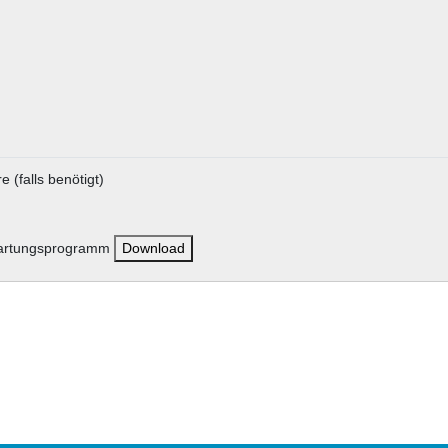
 (falls benötigt)
nwartungsprogramm
Download