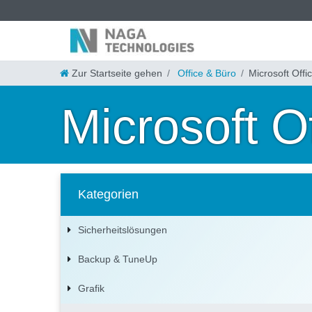
Zur Startseite gehen
Office & Büro
Microsoft Offi
Microsoft O
Kategorien
Sicherheitslösungen
Backup & TuneUp
Grafik