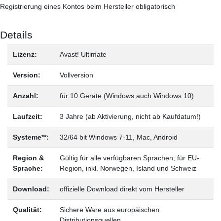
Registrierung eines Kontos beim Hersteller obligatorisch
Details
Lizenz:
Avast! Ultimate
Version:
Vollversion
Anzahl:
für 10 Geräte (Windows auch Windows 10)
Laufzeit:
3 Jahre (ab Aktivierung, nicht ab Kaufdatum!)
Systeme**:
32/64 bit Windows 7-11, Mac, Android
Region &
Gültig für alle verfügbaren Sprachen; für EU-
Sprache:
Region, inkl. Norwegen, Island und Schweiz
Download:
offizielle Download direkt vom Hersteller
Qualität:
Sichere Ware aus europäischen
Distributionsquellen