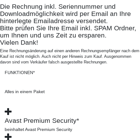
Die Rechnung inkl. Seriennummer und
Downloadmöglichkeit wird per Email an Ihre
hinterlegte Emailadresse versendet.
Bitte prüfen Sie Ihre Email inkl. SPAM Ordner,
um Ihnen und uns Zeit zu ersparen.
Vielen Dank!
Eine Rechnungsänderung auf einen anderen Rechnungsempfänger nach dem
Kauf ist nicht möglich. Auch nicht per Hinweis zum Kauf. Ausgenommen
davon sind vom Verkäufer falsch ausgestellte Rechnungen.
FUNKTIONEN*
Alles in einem Paket
Avast Premium Security*
beinhaltet Avast Premium Security