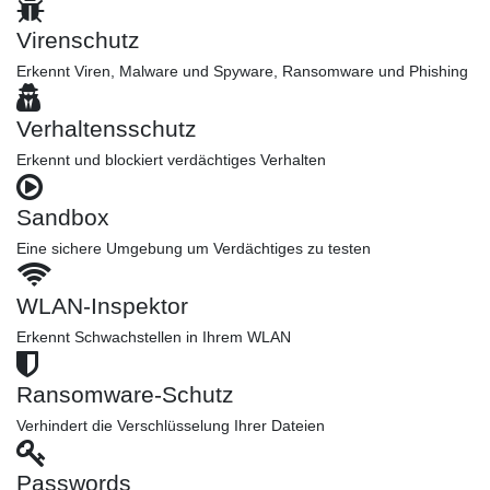
Virenschutz
Erkennt Viren, Malware und Spyware, Ransomware und Phishing
Verhaltensschutz
Erkennt und blockiert verdächtiges Verhalten
Sandbox
Eine sichere Umgebung um Verdächtiges zu testen
WLAN-Inspektor
Erkennt Schwachstellen in Ihrem WLAN
Ransomware-Schutz
Verhindert die Verschlüsselung Ihrer Dateien
Passwords