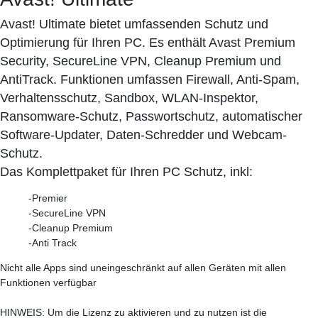
Avast! Ultimate bietet umfassenden Schutz und
Optimierung für Ihren PC. Es enthält Avast Premium
Security, SecureLine VPN, Cleanup Premium und
AntiTrack. Funktionen umfassen Firewall, Anti-Spam,
Verhaltensschutz, Sandbox, WLAN-Inspektor,
Ransomware-Schutz, Passwortschutz, automatischer
Software-Updater, Daten-Schredder und Webcam-
Schutz.
Das Komplettpaket für Ihren PC Schutz, inkl:
-Premier
-SecureLine VPN
-Cleanup Premium
-Anti Track
Nicht alle Apps sind uneingeschränkt auf allen Geräten mit allen
Funktionen verfügbar
HINWEIS: Um die Lizenz zu aktivieren und zu nutzen ist die