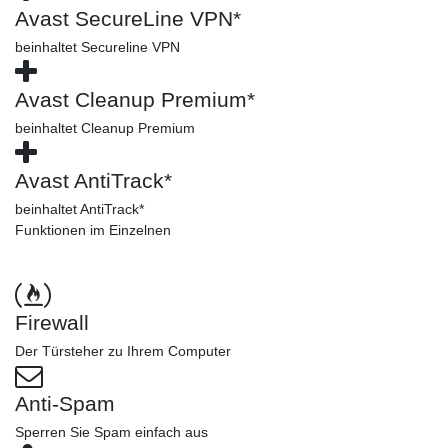
Avast SecureLine VPN*
beinhaltet Secureline VPN
Avast Cleanup Premium*
beinhaltet Cleanup Premium
Avast AntiTrack*
beinhaltet AntiTrack*
Funktionen im Einzelnen
Firewall
Der Türsteher zu Ihrem Computer
Anti-Spam
Sperren Sie Spam einfach aus