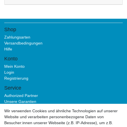
Shop
Zahlungsarten
Versandbedingungen
Hilfe
Konto
Mein Konto
Login
Registrierung
Service
Authorized Partner
Unsere Garantien
Download Portal
Wir verwenden Cookies und ähnliche Technologien auf unserer
B2B
Website und verarbeiten personenbezogene Daten von
Besucher:innen unserer Webseite (z.B. IP-Adresse), um z.B.