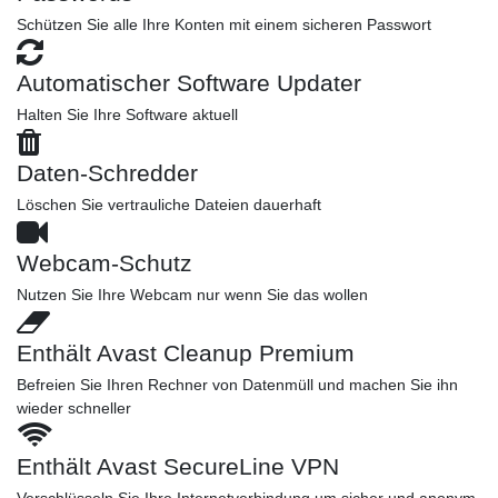
Schützen Sie alle Ihre Konten mit einem sicheren Passwort
Automatischer Software Updater
Halten Sie Ihre Software aktuell
Daten-Schredder
Löschen Sie vertrauliche Dateien dauerhaft
Webcam-Schutz
Nutzen Sie Ihre Webcam nur wenn Sie das wollen
Enthält Avast Cleanup Premium
Befreien Sie Ihren Rechner von Datenmüll und machen Sie ihn
wieder schneller
Enthält Avast SecureLine VPN
Verschlüsseln Sie Ihre Internetverbindung um sicher und anonym