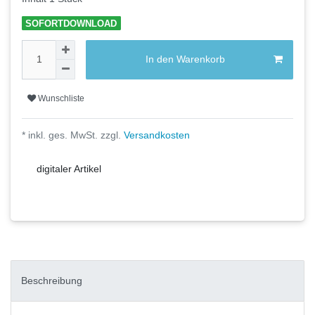
SOFORTDOWNLOAD
In den Warenkorb
Wunschliste
* inkl. ges. MwSt. zzgl.
Versandkosten
digitaler Artikel
Beschreibung