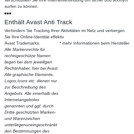
surfen zu können.
Enthält Avast Anti Track
Verhindern Sie Tracking Ihrer Aktivitäten im Netz und verbergen
Sie Ihre Online-Identität effektiv
Avast Trademarks:
* mehr Informationen beim Hersteller
Alle Markenrechte für
rechtsgeschütze Namen
liegen bei dem jeweiligen
Rechtinhaber, hier bei Avast.
Alle graphische Elemente,
Logos,Icons etc. dienen nur
zur Beschreibung des
Angebots. Alle innerhalb des
Internetangebotes
genannten und ggf. durch
Dritte geschützten Marken-
und Warenzeichen
unterliegenuneingeschränkt
den Bestimmungen des