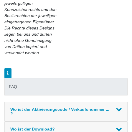
jeweils gültigen
Kennzeichenrechts und den
Besitzrechten der jeweiligen
eingetragenen Eigentümer.
Die Rechte dieses Designs
liegen bei uns und dürfen
nicht ohne Genehmigung
von Dritten kopiert und
verwendet werden.
FAQ
Wo ist der Aktivierungscode / Verkaufsnummer ...
?
Wo ist der Download?