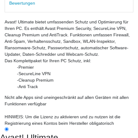
Bewertungen
Avast! Ultimate bietet umfassenden Schutz und Optimierung für
Ihren PC. Es enthält Avast Premium Security, SecureLine VPN,
Cleanup Premium und AntiTrack. Funktionen umfassen Firewall,
Anti-Spam, Verhaltensschutz, Sandbox, WLAN-Inspektor,
Ransomware-Schutz, Passwortschutz, automatischer Software-
Updater, Daten-Schredder und Webcam-Schutz.
Das Komplettpaket für Ihren PC Schutz, inkl:
-Premier
-SecureLine VPN
-Cleanup Premium
-Anti Track
Nicht alle Apps sind uneingeschränkt auf allen Geräten mit allen
Funktionen verfügbar
HINWEIS: Um die Lizenz zu aktivieren und zu nutzen ist die
Registrierung eines Kontos beim Hersteller obligatorisch
Avast! Ultimate