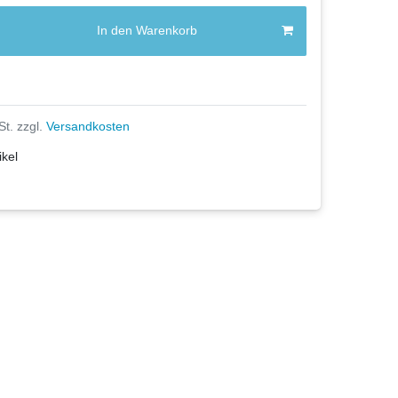
In den Warenkorb
St. zzgl.
Versandkosten
ikel