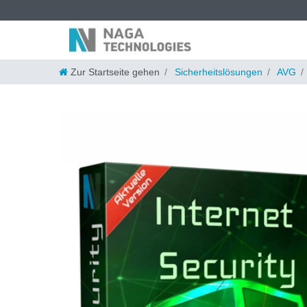
Zur Startseite gehen
Sicherheitslösungen
AVG