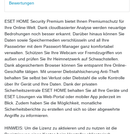
Bewertungen
ESET HOME Security Premium bietet Ihnen Premiumschutz für
Ihre Online-Welt. Dank cloudbasierter Analyse werden neuartige
Bedrohungen noch besser erkannt. Darüber hinaus können Sie
Daten sowie Speichermedien verschlüsseln und all Ihre
Passwörter mit dem Passwort-Manager ganz komfortabel
verwalten. Schützen Sie Ihre Webcam vor Fremdzugriffen von
außen und prüfen Sie Ihr Heimnetzwerk auf Schwachstellen.
Dank abgesichertem Browser können Sie entspannt Ihre Online-
Geschäfte tätigen. Mit unserer Diebstahlsicherung Anti-Theft
behalten Sie selbst bei Verlust oder Diebstahl die volle Kontrolle
über Ihr Gerät und Ihre Daten. Dank der privaten
Sicherheitszentrale ESET HOME behalten Sie all Ihre Geräte und
ESET Lösungen via Web-Portal oder mobiler App jederzeit im
Blick. Zudem haben Sie die Möglichkeit, monatliche
Sicherheitsberichte zu erstellen und sich so über abgewehrte
Angriffe zu informieren.
HINWEIS: Um die Lizenz zu aktivieren und zu nutzen ist die