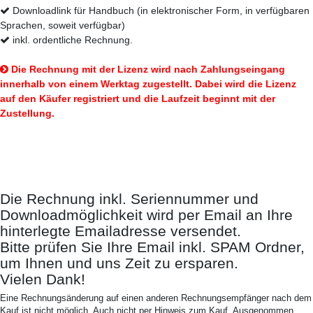
Downloadlink für Handbuch (in elektronischer Form, in verfügbaren
Sprachen, soweit verfügbar)
inkl. ordentliche Rechnung.
Die Rechnung mit der Lizenz wird nach Zahlungseingang
innerhalb von einem Werktag zugestellt. Dabei wird die Lizenz
auf den Käufer registriert und die Laufzeit beginnt mit der
Zustellung.
So erhalten Sie Ihr Produkt:
Die Rechnung inkl. Seriennummer und
Downloadmöglichkeit wird per Email an Ihre
hinterlegte Emailadresse versendet.
Bitte prüfen Sie Ihre Email inkl. SPAM Ordner,
um Ihnen und uns Zeit zu ersparen.
Vielen Dank!
Eine Rechnungsänderung auf einen anderen Rechnungsempfänger nach dem
Kauf ist nicht möglich. Auch nicht per Hinweis zum Kauf. Ausgenommen