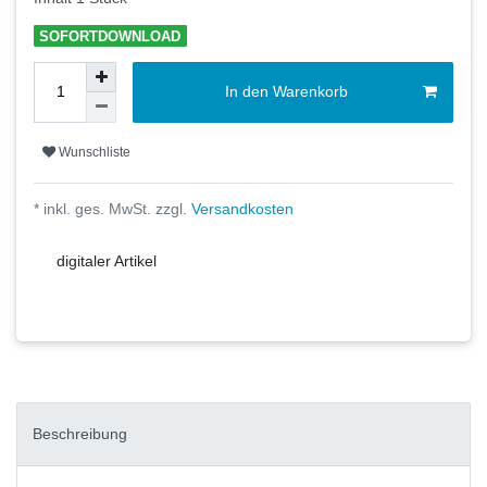
SOFORTDOWNLOAD
In den Warenkorb
Wunschliste
* inkl. ges. MwSt. zzgl.
Versandkosten
digitaler Artikel
Beschreibung