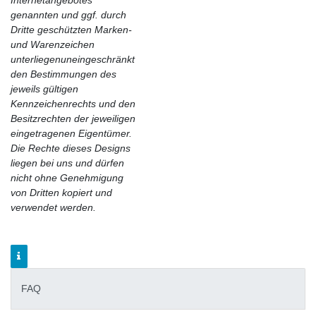
genannten und ggf. durch
Dritte geschützten Marken-
und Warenzeichen
unterliegenuneingeschränkt
den Bestimmungen des
jeweils gültigen
Kennzeichenrechts und den
Besitzrechten der jeweiligen
eingetragenen Eigentümer.
Die Rechte dieses Designs
liegen bei uns und dürfen
nicht ohne Genehmigung
von Dritten kopiert und
verwendet werden.
FAQ