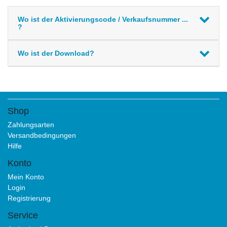
Wo ist der Aktivierungscode / Verkaufsnummer ...
?
Wo ist der Download?
Shop
Zahlungsarten
Versandbedingungen
Hilfe
Konto
Mein Konto
Login
Registrierung
Service