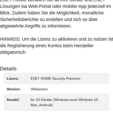
Lösungen via Web-Portal oder mobiler App jederzeit im
Blick. Zudem haben Sie die Möglichkeit, monatliche
Sicherheitsberichte zu erstellen und sich so über
abgewehrte Angriffe zu informieren.
HINWEIS: Um die Lizenz zu aktivieren und zu nutzen ist
die Registrierung eines Kontos beim Hersteller
obligatorisch
Details
Lizenz:
ESET HOME Security Premium
Version:
Vollversion
Anzahl:
für 10 Geräte (Windows auch Windows 10,
Mac, Android)