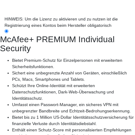
HINWEIS: Um die Lizenz zu aktivieren und zu nutzen ist die
Registrierung eines Kontos beim Hersteller obligatorisch
McAfee+ PREMIUM Individual
Security
Bietet Premium-Schutz für Einzelpersonen mit erweiterten
Sicherheitsfunktionen.
Sichert eine unbegrenzte Anzahl von Geräten, einschließlich
PCs, Macs, Smartphones und Tablets.
Schützt Ihre Online-Identität mit erweiterten
Datenschutzfunktionen, Dark-Web-Überwachung und
Identitätsschutz.
Umfasst einen Passwort-Manager, ein sicheres VPN mit
unbegrenzter Bandbreite und Echtzeit-Bedrohungserkennung.
Bietet bis zu 1 Million US-Dollar Identitätsschutzversicherung für
finanzielle Verluste durch Identitätsdiebstahl.
Enthält einen Schutz-Score mit personalisierten Empfehlungen