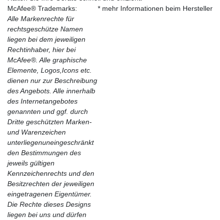
McAfee® Trademarks:
* mehr Informationen beim Hersteller
Alle Markenrechte für
rechtsgeschütze Namen
liegen bei dem jeweiligen
Rechtinhaber, hier bei
McAfee®. Alle graphische
Elemente, Logos,Icons etc.
dienen nur zur Beschreibung
des Angebots. Alle innerhalb
des Internetangebotes
genannten und ggf. durch
Dritte geschützten Marken-
und Warenzeichen
unterliegenuneingeschränkt
den Bestimmungen des
jeweils gültigen
Kennzeichenrechts und den
Besitzrechten der jeweiligen
eingetragenen Eigentümer.
Die Rechte dieses Designs
liegen bei uns und dürfen