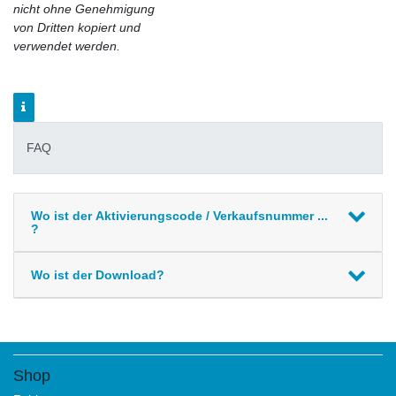
nicht ohne Genehmigung
von Dritten kopiert und
verwendet werden.
FAQ
Wo ist der Aktivierungscode / Verkaufsnummer ...
?
Wo ist der Download?
Shop