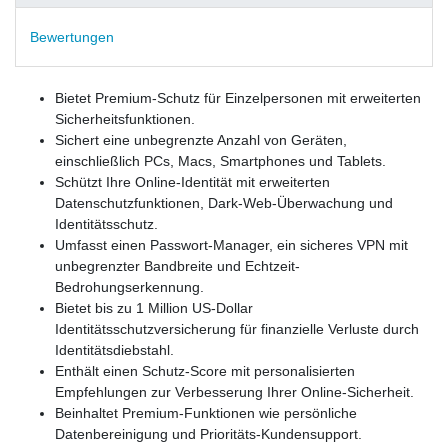
Bewertungen
Bietet Premium-Schutz für Einzelpersonen mit erweiterten
Sicherheitsfunktionen.
Sichert eine unbegrenzte Anzahl von Geräten,
einschließlich PCs, Macs, Smartphones und Tablets.
Schützt Ihre Online-Identität mit erweiterten
Datenschutzfunktionen, Dark-Web-Überwachung und
Identitätsschutz.
Umfasst einen Passwort-Manager, ein sicheres VPN mit
unbegrenzter Bandbreite und Echtzeit-
Bedrohungserkennung.
Bietet bis zu 1 Million US-Dollar
Identitätsschutzversicherung für finanzielle Verluste durch
Identitätsdiebstahl.
Enthält einen Schutz-Score mit personalisierten
Empfehlungen zur Verbesserung Ihrer Online-Sicherheit.
Beinhaltet Premium-Funktionen wie persönliche
Datenbereinigung und Prioritäts-Kundensupport.