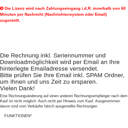
Die Lizenz wird nach Zahlungseingang i.d.R. innerhalb von 60
Minuten per Nachricht (Nachrichtensystem oder Email)
zugestellt.
So erhalten Sie Ihr Produkt:
Die Rechnung inkl. Seriennummer und
Downloadmöglichkeit wird per Email an Ihre
hinterlegte Emailadresse versendet.
Bitte prüfen Sie Ihre Email inkl. SPAM Ordner,
um Ihnen und uns Zeit zu ersparen.
Vielen Dank!
Eine Rechnungsänderung auf einen anderen Rechnungsempfänger nach dem
Kauf ist nicht möglich. Auch nicht per Hinweis zum Kauf. Ausgenommen
davon sind vom Verkäufer falsch ausgestellte Rechnungen.
FUNKTIONEN*