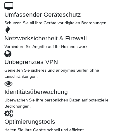
Umfassender Geräteschutz
Schützen Sie all Ihre Geräte vor digitalen Bedrohungen.
Netzwerksicherheit & Firewall
Verhindern Sie Angriffe auf Ihr Heimnetzwerk.
Unbegrenztes VPN
Genießen Sie sicheres und anonymes Surfen ohne
Einschränkungen.
Identitätsüberwachung
Überwachen Sie Ihre persönlichen Daten auf potenzielle
Bedrohungen.
Optimierungstools
Halten Sie Ihre Geräte schnell und effizient.