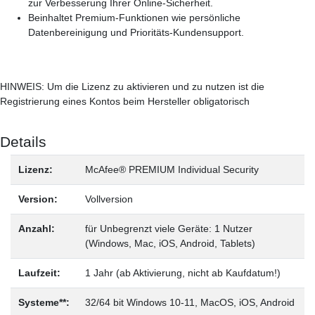
zur Verbesserung Ihrer Online-Sicherheit.
Beinhaltet Premium-Funktionen wie persönliche
Datenbereinigung und Prioritäts-Kundensupport.
HINWEIS: Um die Lizenz zu aktivieren und zu nutzen ist die
Registrierung eines Kontos beim Hersteller obligatorisch
Details
Lizenz:
McAfee® PREMIUM Individual Security
Version:
Vollversion
Anzahl:
für Unbegrenzt viele Geräte: 1 Nutzer
(Windows, Mac, iOS, Android, Tablets)
Laufzeit:
1 Jahr (ab Aktivierung, nicht ab Kaufdatum!)
Systeme**:
32/64 bit Windows 10-11, MacOS, iOS, Android