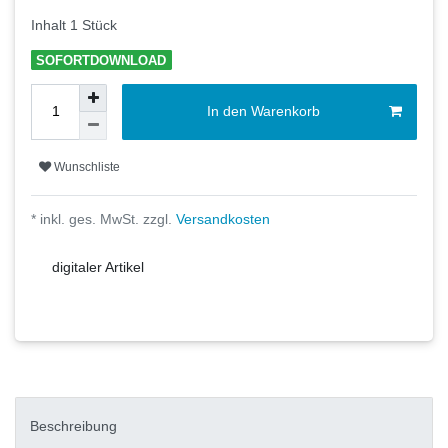
Inhalt
1
Stück
SOFORTDOWNLOAD
In den Warenkorb
Wunschliste
* inkl. ges. MwSt. zzgl.
Versandkosten
digitaler Artikel
Beschreibung