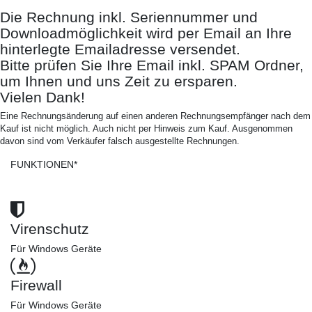
Die Rechnung inkl. Seriennummer und
Downloadmöglichkeit wird per Email an Ihre
hinterlegte Emailadresse versendet.
Bitte prüfen Sie Ihre Email inkl. SPAM Ordner,
um Ihnen und uns Zeit zu ersparen.
Vielen Dank!
Eine Rechnungsänderung auf einen anderen Rechnungsempfänger nach dem
Kauf ist nicht möglich. Auch nicht per Hinweis zum Kauf. Ausgenommen
davon sind vom Verkäufer falsch ausgestellte Rechnungen.
FUNKTIONEN*
Virenschutz
Für Windows Geräte
Firewall
Für Windows Geräte