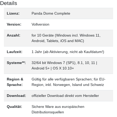
Details
Lizenz:
Panda Dome Complete
Version:
Vollversion
Anzahl:
for 10 Geräte (Windows incl. Windows 11,
Android, Tablets, iOS and MAC)
Laufzeit:
1 Jahr (ab Aktivierung, nicht ab Kaufdatum!)
Systeme**:
32/64 bit Windows 7 (SP1), 8.1, 10, 11 |
Android 5+ | OS X 10.10+
Region &
Gültig für alle verfügbaren Sprachen; für EU-
Sprache:
Region, inkl. Norwegen, Island und Schweiz
Download:
offizieller Download direkt vom Hersteller
Qualität:
Sichere Ware aus europäischen
Distributionsquellen