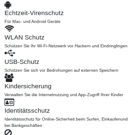
Echtzeit-Virenschutz
Für Mac- und Android Geräte
WLAN Schutz
Schützen Sie Ihr Wi-Fi-Netzwerk vor Hackern und Eindringlingen
USB-Schutz
Schützen Sie sich vor Bedrohungen auf externen Speichern
Kindersicherung
Verwalten Sie die Internetnutzung und App-Zugriff Ihrer Kinder
Identitätsschutz
Identitätsschutz für Online-Sicherheit beim Surfen, Einkaufenund
bei Bankgeschäften