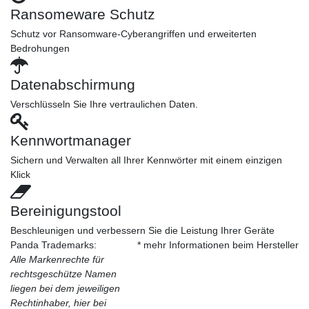
Ransomeware Schutz
Schutz vor Ransomware-Cyberangriffen und erweiterten
Bedrohungen
Datenabschirmung
Verschlüsseln Sie Ihre vertraulichen Daten.
Kennwortmanager
Sichern und Verwalten all Ihrer Kennwörter mit einem einzigen
Klick
Bereinigungstool
Beschleunigen und verbessern Sie die Leistung Ihrer Geräte
Panda Trademarks:
* mehr Informationen beim Hersteller
Alle Markenrechte für
rechtsgeschütze Namen
liegen bei dem jeweiligen
Rechtinhaber, hier bei