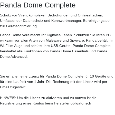
Panda Dome Complete
Schutz vor Viren, komplexen Bedrohungen und Onlineattacken,
Umfassender Datenschutz und Kennwortmanager, Bereinigungstool
zur Geräteoptimierung
Panda Dome vereinfacht Ihr Digitales Leben. Schützen Sie Ihren PC
wirksam vor allen Arten von Maleware und Spyware. Panda behält Ihr
Wi-Fi im Auge und schützt Ihre USB-Geräte. Panda Dome Complete
beinhaltet alle Funktionen von Panda Dome Essentials und Panda
Dome Advanced.
Sie erhalten eine Lizenz für Panda Dome Complete für 10 Geräte und
für eine Laufzeit von 1 Jahr. Die Rechnung mit der Lizenz wird per
Email zugestellt
HINWEIS: Um die Lizenz zu aktivieren und zu nutzen ist die
Registrierung eines Kontos beim Hersteller obligatorisch