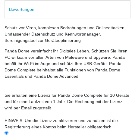
Bewertungen
Schutz vor Viren, komplexen Bedrohungen und Onlineattacken,
Umfassender Datenschutz und Kennwortmanager,
Bereinigungstool zur Geräteoptimierung
Panda Dome vereinfacht Ihr Digitales Leben. Schützen Sie Ihren
PC wirksam vor allen Arten von Maleware und Spyware. Panda
behält Ihr Wi-Fi im Auge und schützt Ihre USB-Geräte. Panda
Dome Complete beinhaltet alle Funktionen von Panda Dome
Essentials und Panda Dome Advanced.
Sie erhalten eine Lizenz für Panda Dome Complete für 10 Geräte
und für eine Laufzeit von 1 Jahr. Die Rechnung mit der Lizenz
wird per Email zugestellt
HINWEIS: Um die Lizenz zu aktivieren und zu nutzen ist die
Registrierung eines Kontos beim Hersteller obligatorisch