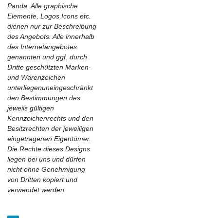
Panda. Alle graphische
Elemente, Logos,Icons etc.
dienen nur zur Beschreibung
des Angebots. Alle innerhalb
des Internetangebotes
genannten und ggf. durch
Dritte geschützten Marken-
und Warenzeichen
unterliegenuneingeschränkt
den Bestimmungen des
jeweils gültigen
Kennzeichenrechts und den
Besitzrechten der jeweiligen
eingetragenen Eigentümer.
Die Rechte dieses Designs
liegen bei uns und dürfen
nicht ohne Genehmigung
von Dritten kopiert und
verwendet werden.