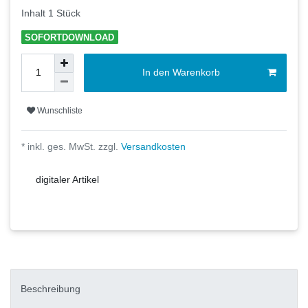
Inhalt
1
Stück
SOFORTDOWNLOAD
In den Warenkorb
Wunschliste
* inkl. ges. MwSt. zzgl.
Versandkosten
digitaler Artikel
Beschreibung