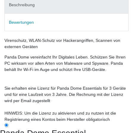
Beschreibung
Bewertungen
Virenschutz, WLAN-Schutz vor Hackerangriffen, Scannen von
externen Geräten
Panda Dome vereinfacht Ihr Digitales Leben. Schützen Sie Ihren
PC wirksam vor allen Arten von Maleware und Spyware. Panda
behält Ihr Wi-Fi im Auge und schützt Ihre USB-Geräte.
Sie erhalten eine Lizenz für Panda Dome Essentials für 3 Geräte
und für eine Laufzeit von 3 Jahre. Die Rechnung mit der Lizenz
wird per Email zugestellt
HINWEIS: Um die Lizenz zu aktivieren und zu nutzen ist die
Registrierung eines Kontos beim Hersteller obligatorisch