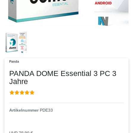
Panda
PANDA DOME Essential 3 PC 3
Jahre
Artikelnummer
PDE33
UVP 79,90 €