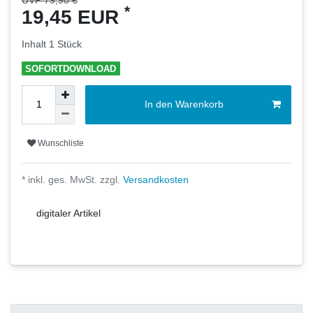
*
19,45 EUR
Inhalt
1
Stück
SOFORTDOWNLOAD
In den Warenkorb
Wunschliste
* inkl. ges. MwSt. zzgl.
Versandkosten
digitaler Artikel