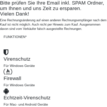
Bitte prüfen Sie Ihre Email inkl. SPAM Ordner,
um Ihnen und uns Zeit zu ersparen.
Vielen Dank!
Eine Rechnungsänderung auf einen anderen Rechnungsempfänger nach dem
Kauf ist nicht möglich. Auch nicht per Hinweis zum Kauf. Ausgenommen
davon sind vom Verkäufer falsch ausgestellte Rechnungen.
FUNKTIONEN*
Virenschutz
Für Windows Geräte
Firewall
Für Windows Geräte
Echtzeit-Virenschutz
Für Mac- und Android Geräte