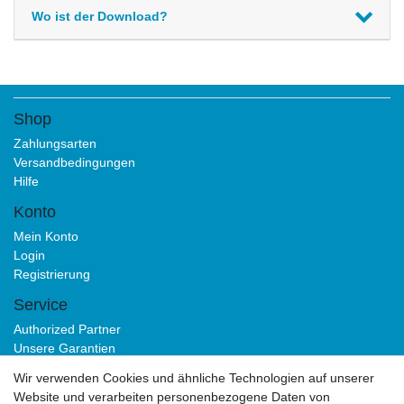
Wo ist der Download?
Shop
Zahlungsarten
Versandbedingungen
Hilfe
Konto
Mein Konto
Login
Registrierung
Service
Authorized Partner
Unsere Garantien
Download Portal
Wir verwenden Cookies und ähnliche Technologien auf unserer
B2B
Website und verarbeiten personenbezogene Daten von