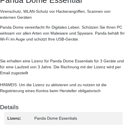
Panda Dome Essential
Virenschutz, WLAN-Schutz vor Hackerangriffen, Scannen von
externen Geräten
Panda Dome vereinfacht Ihr Digitales Leben. Schützen Sie Ihren PC
wirksam vor allen Arten von Maleware und Spyware. Panda behält Ihr
Wi-Fi im Auge und schützt Ihre USB-Geräte.
Sie erhalten eine Lizenz für Panda Dome Essentials für 3 Geräte und
für eine Laufzeit von 3 Jahre. Die Rechnung mit der Lizenz wird per
Email zugestellt
HINWEIS: Um die Lizenz zu aktivieren und zu nutzen ist die
Registrierung eines Kontos beim Hersteller obligatorisch
Details
Lizenz:
Panda Dome Essentials