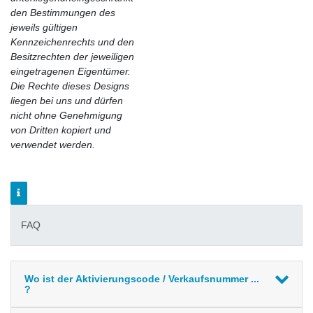
den Bestimmungen des
jeweils gültigen
Kennzeichenrechts und den
Besitzrechten der jeweiligen
eingetragenen Eigentümer.
Die Rechte dieses Designs
liegen bei uns und dürfen
nicht ohne Genehmigung
von Dritten kopiert und
verwendet werden.
FAQ
Wo ist der Aktivierungscode / Verkaufsnummer ...
?