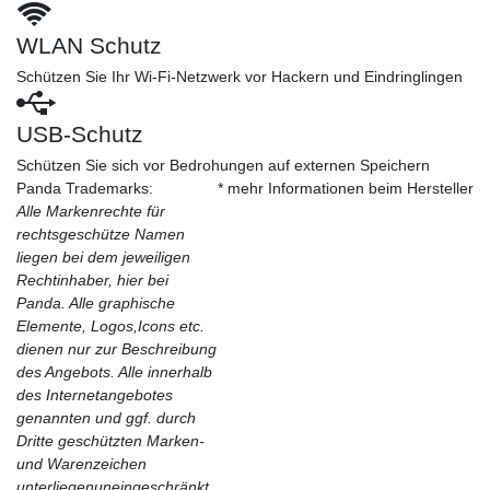
WLAN Schutz
Schützen Sie Ihr Wi-Fi-Netzwerk vor Hackern und Eindringlingen
USB-Schutz
Schützen Sie sich vor Bedrohungen auf externen Speichern
Panda Trademarks:
* mehr Informationen beim Hersteller
Alle Markenrechte für
rechtsgeschütze Namen
liegen bei dem jeweiligen
Rechtinhaber, hier bei
Panda. Alle graphische
Elemente, Logos,Icons etc.
dienen nur zur Beschreibung
des Angebots. Alle innerhalb
des Internetangebotes
genannten und ggf. durch
Dritte geschützten Marken-
und Warenzeichen
unterliegenuneingeschränkt