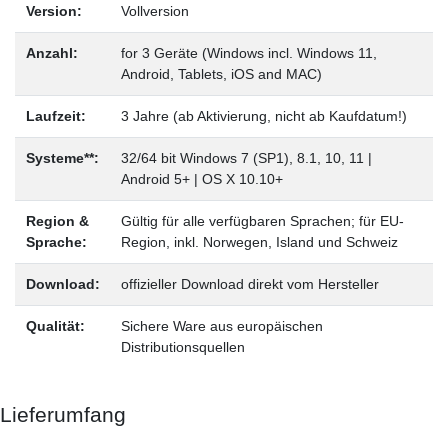
Version:
Vollversion
Anzahl:
for 3 Geräte (Windows incl. Windows 11,
Android, Tablets, iOS and MAC)
Laufzeit:
3 Jahre (ab Aktivierung, nicht ab Kaufdatum!)
Systeme**:
32/64 bit Windows 7 (SP1), 8.1, 10, 11 |
Android 5+ | OS X 10.10+
Region &
Gültig für alle verfügbaren Sprachen; für EU-
Sprache:
Region, inkl. Norwegen, Island und Schweiz
Download:
offizieller Download direkt vom Hersteller
Qualität:
Sichere Ware aus europäischen
Distributionsquellen
Lieferumfang