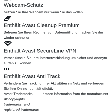
Webcam-Schutz
Nutzen Sie Ihre Webcam nur wenn Sie das wollen
Enthält Avast Cleanup Premium
Befreien Sie Ihren Rechner von Datenmüll und machen Sie ihn
wieder schneller
Enthält Avast SecureLine VPN
Verschlüsseln Sie Ihre Internetverbindung um sicher und anonym
surfen zu können.
Enthält Avast Anti Track
Verhindern Sie Tracking Ihrer Aktivitäten im Netz und verbergen
Sie Ihre Online-Identität effektiv
Avast Trademarks:
* more information from the manufacturer
All copyrights,
trademarks, and
registered trademarks