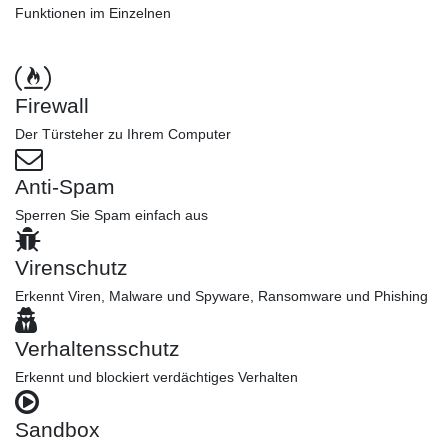
Funktionen im Einzelnen
Firewall
Der Türsteher zu Ihrem Computer
Anti-Spam
Sperren Sie Spam einfach aus
Virenschutz
Erkennt Viren, Malware und Spyware, Ransomware und Phishing
Verhaltensschutz
Erkennt und blockiert verdächtiges Verhalten
Sandbox