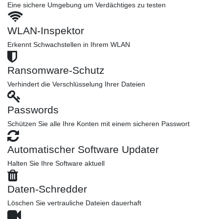
Eine sichere Umgebung um Verdächtiges zu testen
WLAN-Inspektor
Erkennt Schwachstellen in Ihrem WLAN
Ransomware-Schutz
Verhindert die Verschlüsselung Ihrer Dateien
Passwords
Schützen Sie alle Ihre Konten mit einem sicheren Passwort
Automatischer Software Updater
Halten Sie Ihre Software aktuell
Daten-Schredder
Löschen Sie vertrauliche Dateien dauerhaft