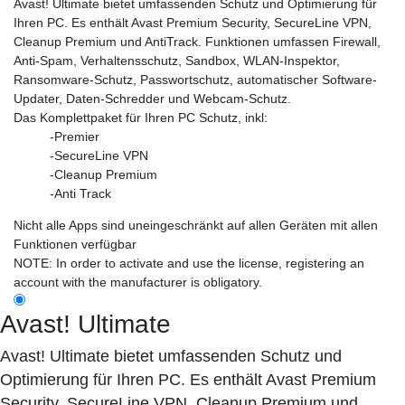
Avast! Ultimate bietet umfassenden Schutz und Optimierung für
Ihren PC. Es enthält Avast Premium Security, SecureLine VPN,
Cleanup Premium und AntiTrack. Funktionen umfassen Firewall,
Anti-Spam, Verhaltensschutz, Sandbox, WLAN-Inspektor,
Ransomware-Schutz, Passwortschutz, automatischer Software-
Updater, Daten-Schredder und Webcam-Schutz.
Das Komplettpaket für Ihren PC Schutz, inkl:
-Premier
-SecureLine VPN
-Cleanup Premium
-Anti Track
Nicht alle Apps sind uneingeschränkt auf allen Geräten mit allen
Funktionen verfügbar
NOTE: In order to activate and use the license, registering an
account with the manufacturer is obligatory.
Avast! Ultimate
Avast! Ultimate bietet umfassenden Schutz und
Optimierung für Ihren PC. Es enthält Avast Premium
Security, SecureLine VPN, Cleanup Premium und