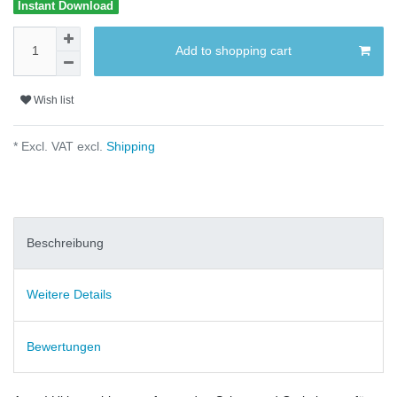
Instant Download
Add to shopping cart
Wish list
* Excl. VAT excl.
Shipping
Beschreibung
Weitere Details
Bewertungen