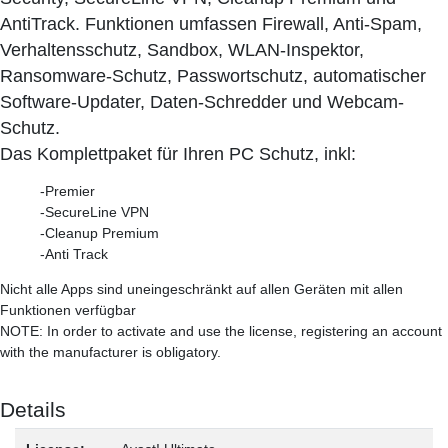
AntiTrack. Funktionen umfassen Firewall, Anti-Spam,
Verhaltensschutz, Sandbox, WLAN-Inspektor,
Ransomware-Schutz, Passwortschutz, automatischer
Software-Updater, Daten-Schredder und Webcam-
Schutz.
Das Komplettpaket für Ihren PC Schutz, inkl:
-Premier
-SecureLine VPN
-Cleanup Premium
-Anti Track
Nicht alle Apps sind uneingeschränkt auf allen Geräten mit allen
Funktionen verfügbar
NOTE: In order to activate and use the license, registering an account
with the manufacturer is obligatory.
Details