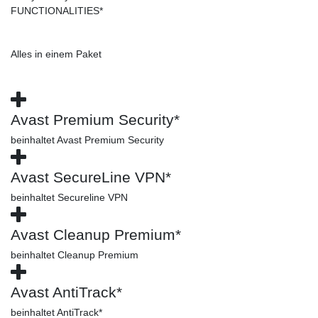
FUNCTIONALITIES*
Alles in einem Paket
Avast Premium Security*
beinhaltet Avast Premium Security
Avast SecureLine VPN*
beinhaltet Secureline VPN
Avast Cleanup Premium*
beinhaltet Cleanup Premium
Avast AntiTrack*
beinhaltet AntiTrack*