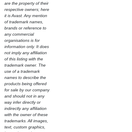
are the property of their
respective owners; here
it is Avast. Any mention
of trademark names,
brands or reference to
any commercial
organisations is for
information only. It does
not imply any affiliation
of this listing with the
trademark owner. The
use of a trademark
names to describe the
products being offered
for sale by our company
and should not in any
way infer directly or
indirectly any affiliation
with the owner of these
trademarks. All images,
text, custom graphics,